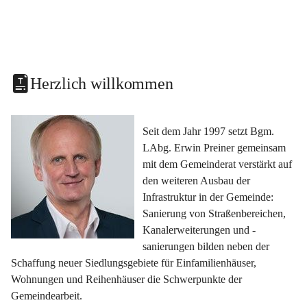
Herzlich willkommen
Seit dem Jahr 1997 setzt Bgm. 
LAbg. Erwin Preiner gemeinsam 
mit dem Gemeinderat verstärkt auf 
den weiteren Ausbau der 
Infrastruktur in der Gemeinde: 
Sanierung von Straßenbereichen, 
Kanalerweiterungen und -
sanierungen bilden neben der 
Schaffung neuer Siedlungsgebiete für Einfamilienhäuser, 
Wohnungen und Reihenhäuser die Schwerpunkte der 
Gemeindearbeit.