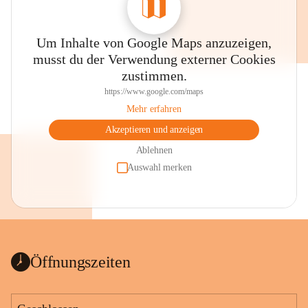
Um Inhalte von Google Maps anzuzeigen,
musst du der Verwendung externer Cookies
zustimmen.
https://www.google.com/maps
Mehr erfahren
Akzeptieren und anzeigen
Ablehnen
Auswahl merken
Öffnungszeiten