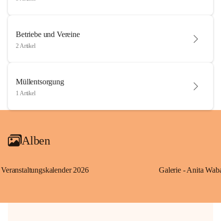
Betriebe und Vereine
2 Artikel
Müllentsorgung
1 Artikel
Alben
Veranstaltungskalender 2026
Galerie - Anita Wab