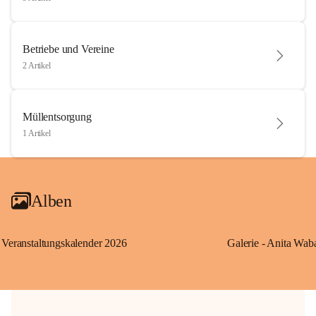
Betriebe und Vereine
2 Artikel
Müllentsorgung
1 Artikel
Alben
Veranstaltungskalender 2026
Galerie - Anita Wab