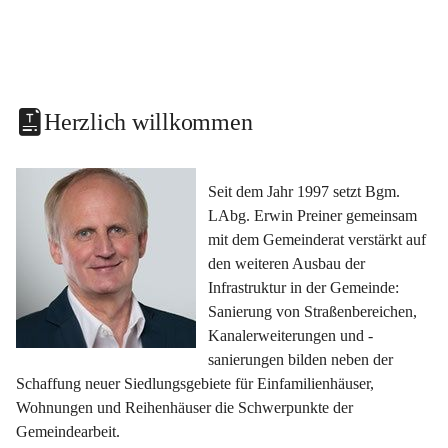
Herzlich willkommen
Seit dem Jahr 1997 setzt Bgm. 
LAbg. Erwin Preiner gemeinsam 
mit dem Gemeinderat verstärkt auf 
den weiteren Ausbau der 
Infrastruktur in der Gemeinde: 
Sanierung von Straßenbereichen, 
Kanalerweiterungen und -
sanierungen bilden neben der 
Schaffung neuer Siedlungsgebiete für Einfamilienhäuser, 
Wohnungen und Reihenhäuser die Schwerpunkte der 
Gemeindearbeit.