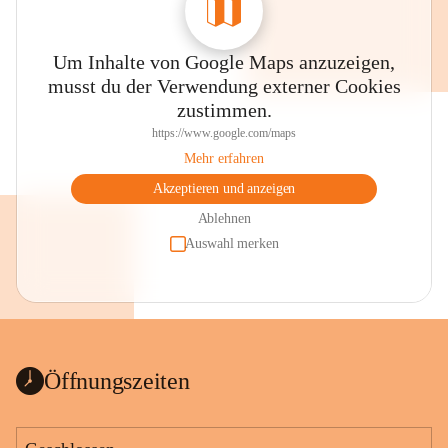
Um Inhalte von Google Maps anzuzeigen,
musst du der Verwendung externer Cookies
zustimmen.
https://www.google.com/maps
Mehr erfahren
Akzeptieren und anzeigen
Ablehnen
Auswahl merken
Öffnungszeiten