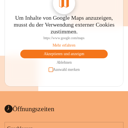
Um Inhalte von Google Maps anzuzeigen,
musst du der Verwendung externer Cookies
zustimmen.
https://www.google.com/maps
Mehr erfahren
Akzeptieren und anzeigen
Ablehnen
Auswahl merken
Öffnungszeiten