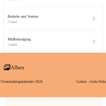
Betriebe und Vereine
2 Artikel
Müllentsorgung
1 Artikel
Alben
Veranstaltungskalender 2026
Galerie - Anita Wab