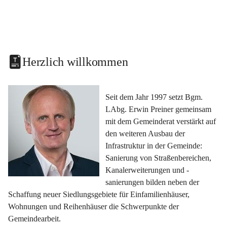
Herzlich willkommen
Seit dem Jahr 1997 setzt Bgm. 
LAbg. Erwin Preiner gemeinsam 
mit dem Gemeinderat verstärkt auf 
den weiteren Ausbau der 
Infrastruktur in der Gemeinde: 
Sanierung von Straßenbereichen, 
Kanalerweiterungen und -
sanierungen bilden neben der 
Schaffung neuer Siedlungsgebiete für Einfamilienhäuser, 
Wohnungen und Reihenhäuser die Schwerpunkte der 
Gemeindearbeit.