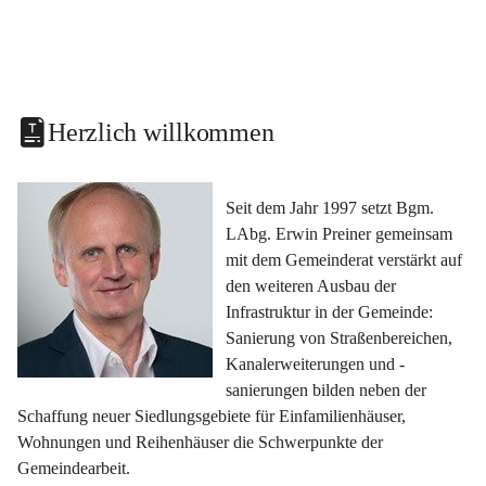
Herzlich willkommen
Seit dem Jahr 1997 setzt Bgm. 
LAbg. Erwin Preiner gemeinsam 
mit dem Gemeinderat verstärkt auf 
den weiteren Ausbau der 
Infrastruktur in der Gemeinde: 
Sanierung von Straßenbereichen, 
Kanalerweiterungen und -
sanierungen bilden neben der 
Schaffung neuer Siedlungsgebiete für Einfamilienhäuser, 
Wohnungen und Reihenhäuser die Schwerpunkte der 
Gemeindearbeit.