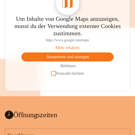
Um Inhalte von Google Maps anzuzeigen,
musst du der Verwendung externer Cookies
zustimmen.
https://www.google.com/maps
Mehr erfahren
Akzeptieren und anzeigen
Ablehnen
Auswahl merken
Öffnungszeiten