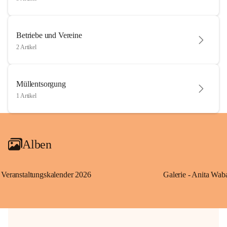
Betriebe und Vereine
2 Artikel
Müllentsorgung
1 Artikel
Alben
Veranstaltungskalender 2026
Galerie - Anita Wab