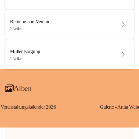
Betriebe und Vereine
2 Artikel
Müllentsorgung
1 Artikel
Alben
Veranstaltungskalender 2026
Galerie - Anita Wab