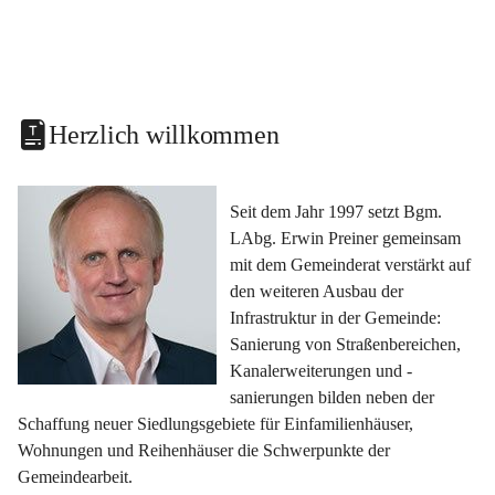
Herzlich willkommen
Seit dem Jahr 1997 setzt Bgm. 
LAbg. Erwin Preiner gemeinsam 
mit dem Gemeinderat verstärkt auf 
den weiteren Ausbau der 
Infrastruktur in der Gemeinde: 
Sanierung von Straßenbereichen, 
Kanalerweiterungen und -
sanierungen bilden neben der 
Schaffung neuer Siedlungsgebiete für Einfamilienhäuser, 
Wohnungen und Reihenhäuser die Schwerpunkte der 
Gemeindearbeit.