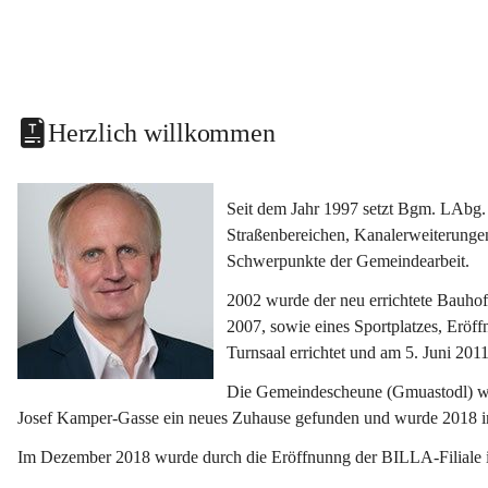
Herzlich willkommen
Seit dem Jahr 1997 setzt Bgm. LAbg. 
Straßenbereichen, Kanalerweiterunge
Schwerpunkte der Gemeindearbeit.
2002 wurde der neu errichtete Bauho
2007, sowie eines Sportplatzes, Eröf
Turnsaal errichtet und am 5. Juni 2011
Die Gemeindescheune (Gmuastodl) wurd
Josef Kamper-Gasse ein neues Zuhause gefunden und wurde 2018 
Im Dezember 2018 wurde durch die Eröffnunng der BILLA-Filiale i