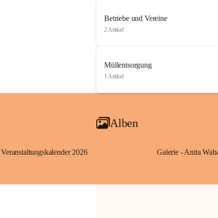
Betriebe und Vereine
2 Artikel
Müllentsorgung
1 Artikel
Alben
Veranstaltungskalender 2026
Galerie - Anita Wab