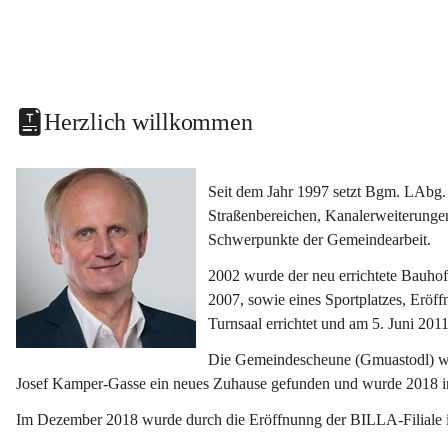
Herzlich willkommen
Seit dem Jahr 1997 setzt Bgm. LAbg. 
Straßenbereichen, Kanalerweiterunge
Schwerpunkte der Gemeindearbeit.
2002 wurde der neu errichtete Bauho
2007, sowie eines Sportplatzes, Eröf
Turnsaal errichtet und am 5. Juni 2011
Die Gemeindescheune (Gmuastodl) wurd
Josef Kamper-Gasse ein neues Zuhause gefunden und wurde 2018 
Im Dezember 2018 wurde durch die Eröffnunng der BILLA-Filiale i