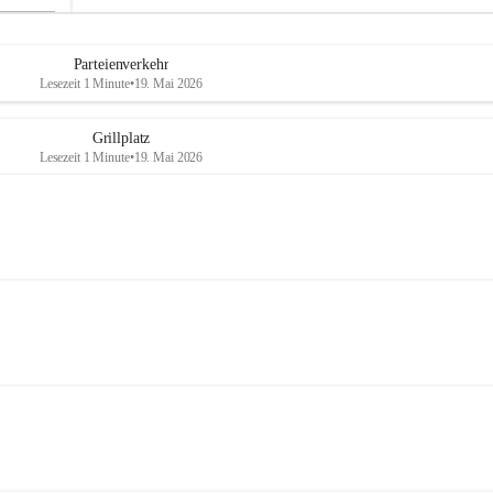
Parteienverkehr
Lesezeit 1 Minute
•
19. Mai 2026
Grillplatz
Lesezeit 1 Minute
•
19. Mai 2026