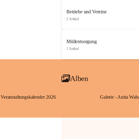
Betriebe und Vereine
2 Artikel
Müllentsorgung
1 Artikel
Alben
Veranstaltungskalender 2026
Galerie - Anita Wab