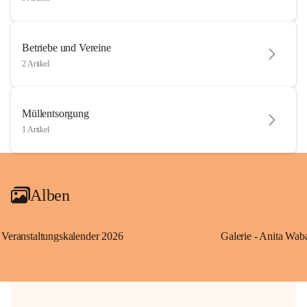
Betriebe und Vereine
2 Artikel
Müllentsorgung
1 Artikel
Alben
Veranstaltungskalender 2026
Galerie - Anita Wab