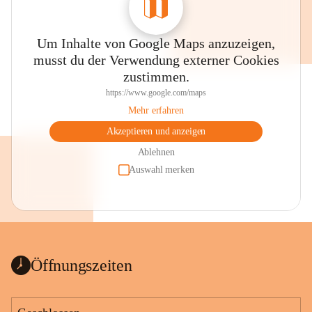
Um Inhalte von Google Maps anzuzeigen,
musst du der Verwendung externer Cookies
zustimmen.
https://www.google.com/maps
Mehr erfahren
Akzeptieren und anzeigen
Ablehnen
Auswahl merken
Öffnungszeiten