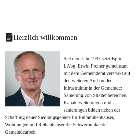
Herzlich willkommen
Seit dem Jahr 1997 setzt Bgm. 
LAbg. Erwin Preiner gemeinsam 
mit dem Gemeinderat verstärkt auf 
den weiteren Ausbau der 
Infrastruktur in der Gemeinde: 
Sanierung von Straßenbereichen, 
Kanalerweiterungen und -
sanierungen bilden neben der 
Schaffung neuer Siedlungsgebiete für Einfamilienhäuser, 
Wohnungen und Reihenhäuser die Schwerpunkte der 
Gemeindearbeit.