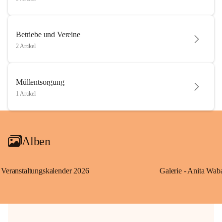
Betriebe und Vereine
2 Artikel
Müllentsorgung
1 Artikel
Alben
Veranstaltungskalender 2026
Galerie - Anita Wab