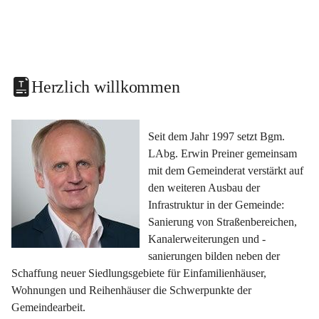
Herzlich willkommen
Seit dem Jahr 1997 setzt Bgm. 
LAbg. Erwin Preiner gemeinsam 
mit dem Gemeinderat verstärkt auf 
den weiteren Ausbau der 
Infrastruktur in der Gemeinde: 
Sanierung von Straßenbereichen, 
Kanalerweiterungen und -
sanierungen bilden neben der 
Schaffung neuer Siedlungsgebiete für Einfamilienhäuser, 
Wohnungen und Reihenhäuser die Schwerpunkte der 
Gemeindearbeit.