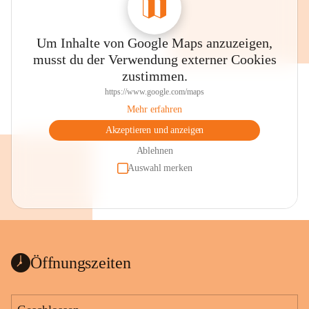
Um Inhalte von Google Maps anzuzeigen,
musst du der Verwendung externer Cookies
zustimmen.
https://www.google.com/maps
Mehr erfahren
Akzeptieren und anzeigen
Ablehnen
Auswahl merken
Öffnungszeiten