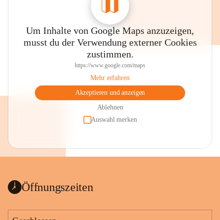
Um Inhalte von Google Maps anzuzeigen,
musst du der Verwendung externer Cookies
zustimmen.
https://www.google.com/maps
Mehr erfahren
Akzeptieren und anzeigen
Ablehnen
Auswahl merken
Öffnungszeiten