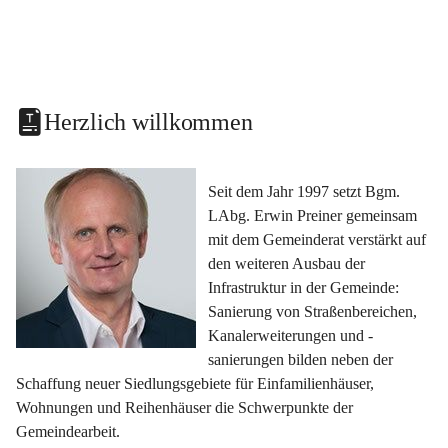
Herzlich willkommen
Seit dem Jahr 1997 setzt Bgm. 
LAbg. Erwin Preiner gemeinsam 
mit dem Gemeinderat verstärkt auf 
den weiteren Ausbau der 
Infrastruktur in der Gemeinde: 
Sanierung von Straßenbereichen, 
Kanalerweiterungen und -
sanierungen bilden neben der 
Schaffung neuer Siedlungsgebiete für Einfamilienhäuser, 
Wohnungen und Reihenhäuser die Schwerpunkte der 
Gemeindearbeit.