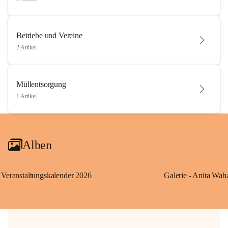
Betriebe und Vereine
2 Artikel
Müllentsorgung
1 Artikel
Alben
Veranstaltungskalender 2026
Galerie - Anita Wab