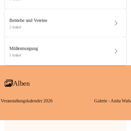
Betriebe und Vereine
2 Artikel
Müllentsorgung
1 Artikel
Alben
Veranstaltungskalender 2026
Galerie - Anita Wab