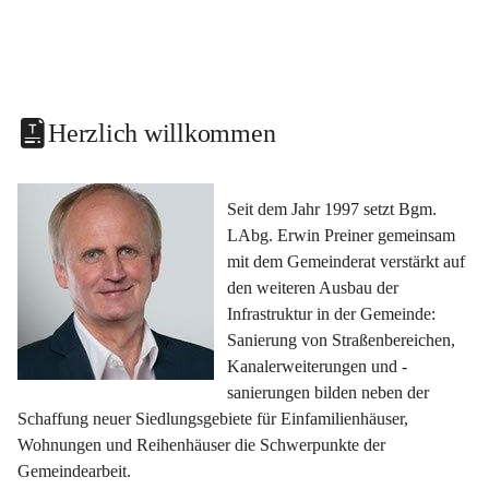
Herzlich willkommen
Seit dem Jahr 1997 setzt Bgm. 
LAbg. Erwin Preiner gemeinsam 
mit dem Gemeinderat verstärkt auf 
den weiteren Ausbau der 
Infrastruktur in der Gemeinde: 
Sanierung von Straßenbereichen, 
Kanalerweiterungen und -
sanierungen bilden neben der 
Schaffung neuer Siedlungsgebiete für Einfamilienhäuser, 
Wohnungen und Reihenhäuser die Schwerpunkte der 
Gemeindearbeit.