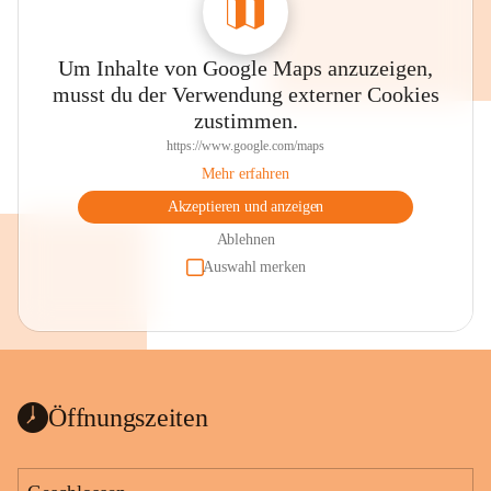
Um Inhalte von Google Maps anzuzeigen,
musst du der Verwendung externer Cookies
zustimmen.
https://www.google.com/maps
Mehr erfahren
Akzeptieren und anzeigen
Ablehnen
Auswahl merken
Öffnungszeiten