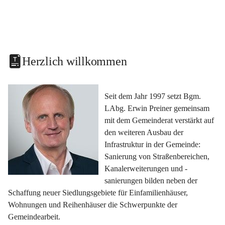
Herzlich willkommen
Seit dem Jahr 1997 setzt Bgm. 
LAbg. Erwin Preiner gemeinsam 
mit dem Gemeinderat verstärkt auf 
den weiteren Ausbau der 
Infrastruktur in der Gemeinde: 
Sanierung von Straßenbereichen, 
Kanalerweiterungen und -
sanierungen bilden neben der 
Schaffung neuer Siedlungsgebiete für Einfamilienhäuser, 
Wohnungen und Reihenhäuser die Schwerpunkte der 
Gemeindearbeit.