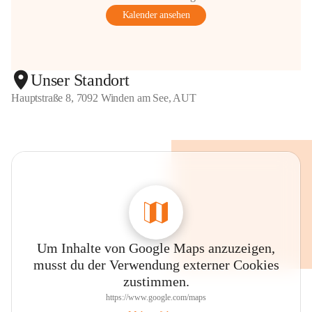
Kalender ansehen
Unser Standort
Hauptstraße 8, 7092 Winden am See, AUT
Um Inhalte von Google Maps anzuzeigen,
musst du der Verwendung externer Cookies
zustimmen.
https://www.google.com/maps