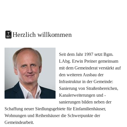
Herzlich willkommen
Seit dem Jahr 1997 setzt Bgm. 
LAbg. Erwin Preiner gemeinsam 
mit dem Gemeinderat verstärkt auf 
den weiteren Ausbau der 
Infrastruktur in der Gemeinde: 
Sanierung von Straßenbereichen, 
Kanalerweiterungen und -
sanierungen bilden neben der 
Schaffung neuer Siedlungsgebiete für Einfamilienhäuser, 
Wohnungen und Reihenhäuser die Schwerpunkte der 
Gemeindearbeit.