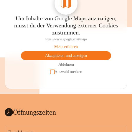
Um Inhalte von Google Maps anzuzeigen,
musst du der Verwendung externer Cookies
zustimmen.
https://www.google.com/maps
Mehr erfahren
Akzeptieren und anzeigen
Ablehnen
Auswahl merken
Öffnungszeiten