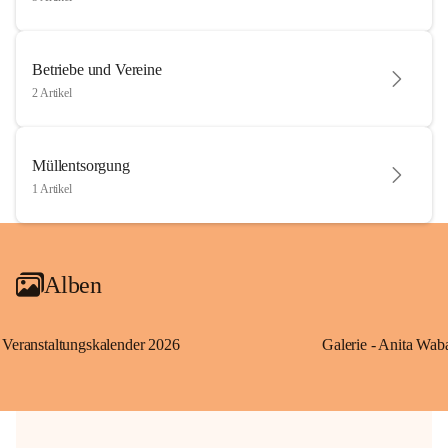
Betriebe und Vereine
2 Artikel
Müllentsorgung
1 Artikel
Alben
Veranstaltungskalender 2026
Galerie - Anita Wab