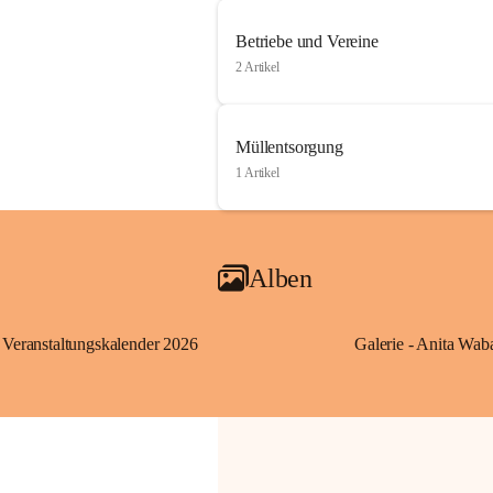
Betriebe und Vereine
2 Artikel
Müllentsorgung
1 Artikel
Alben
Veranstaltungskalender 2026
Galerie - Anita Wab