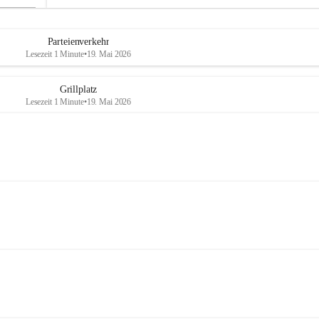
Parteienverkehr
Lesezeit 1 Minute
•
19. Mai 2026
Grillplatz
Lesezeit 1 Minute
•
19. Mai 2026