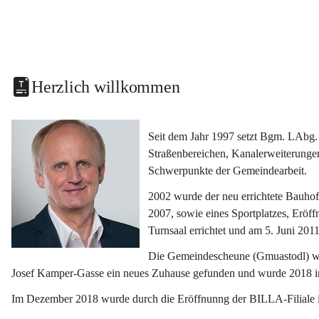
Herzlich willkommen
Seit dem Jahr 1997 setzt Bgm. LAbg. 
Straßenbereichen, Kanalerweiterunge
Schwerpunkte der Gemeindearbeit.
2002 wurde der neu errichtete Bauho
2007, sowie eines Sportplatzes, Eröf
Turnsaal errichtet und am 5. Juni 2011
Die Gemeindescheune (Gmuastodl) wurd
Josef Kamper-Gasse ein neues Zuhause gefunden und wurde 2018 
Im Dezember 2018 wurde durch die Eröffnunng der BILLA-Filiale i